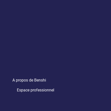
A propos de Benshi
Espace professionnel