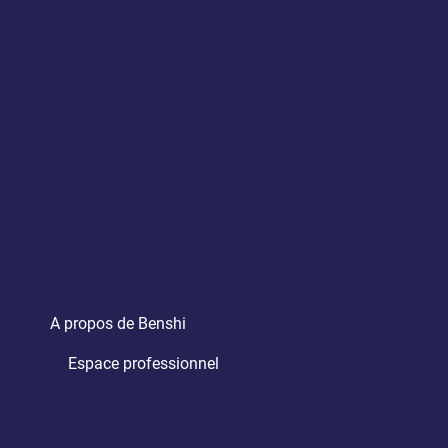
A propos de Benshi
Espace professionnel