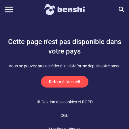
Cette page n'est pas disponible dans
votre pays
Vous ne pouvez pas accéder à la plateforme depuis votre pays.
Retour à l'accueil
🍪 Gestion des cookies et RGPD
CGU