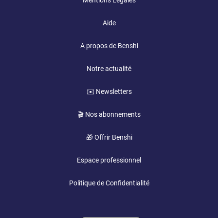
Mentions Légales
Aide
A propos de Benshi
Notre actualité
✉️ Newsletters
🎬 Nos abonnements
🎁 Offrir Benshi
Espace professionnel
Politique de Confidentialité