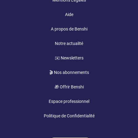
Mentions Légales
Aide
A propos de Benshi
Notre actualité
✉️ Newsletters
🎬 Nos abonnements
🎁 Offrir Benshi
Espace professionnel
Politique de Confidentialité