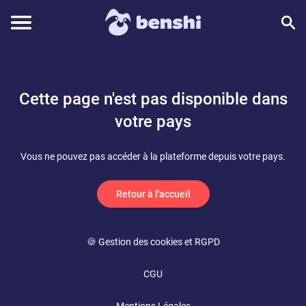
Cette page n'est pas disponible dans
votre pays
Vous ne pouvez pas accéder à la plateforme depuis votre pays.
Retour à l'accueil
🍪 Gestion des cookies et RGPD
CGU