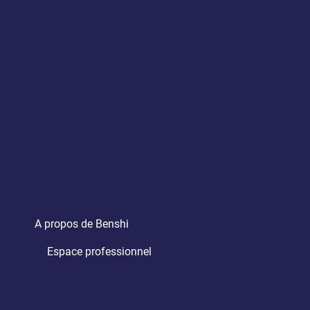
A propos de Benshi
Espace professionnel