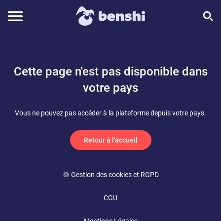
Cette page n'est pas disponible dans
votre pays
Vous ne pouvez pas accéder à la plateforme depuis votre pays.
Retour à l'accueil
🍪 Gestion des cookies et RGPD
CGU