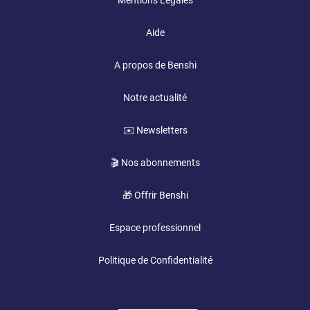
Mentions Légales
Aide
A propos de Benshi
Notre actualité
✉️ Newsletters
🎬 Nos abonnements
🎁 Offrir Benshi
Espace professionnel
Politique de Confidentialité