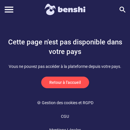
Cette page n'est pas disponible dans
votre pays
Vous ne pouvez pas accéder à la plateforme depuis votre pays.
Retour à l'accueil
🍪 Gestion des cookies et RGPD
CGU