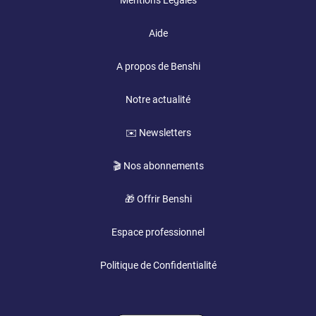
Mentions Légales
Aide
A propos de Benshi
Notre actualité
✉️ Newsletters
🎬 Nos abonnements
🎁 Offrir Benshi
Espace professionnel
Politique de Confidentialité