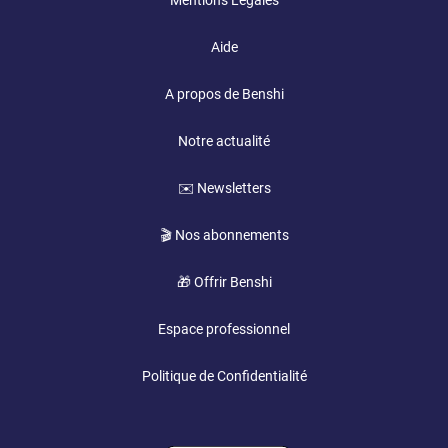
Mentions Légales
Aide
A propos de Benshi
Notre actualité
✉️ Newsletters
🎬 Nos abonnements
🎁 Offrir Benshi
Espace professionnel
Politique de Confidentialité