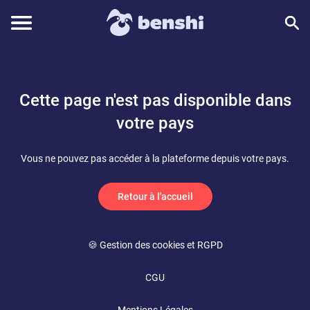
Cette page n'est pas disponible dans
votre pays
Vous ne pouvez pas accéder à la plateforme depuis votre pays.
Retour à l'accueil
🍪 Gestion des cookies et RGPD
CGU