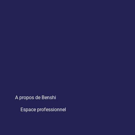
A propos de Benshi
Espace professionnel