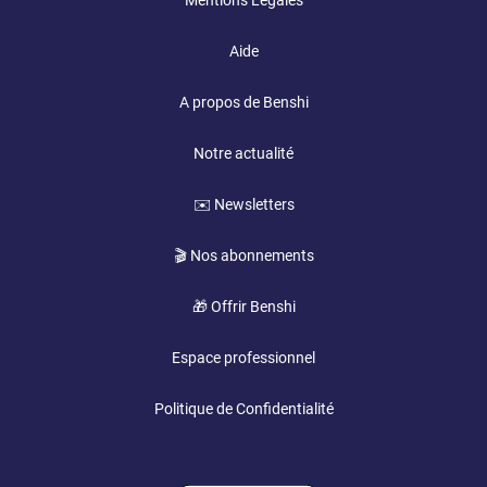
Mentions Légales
Aide
A propos de Benshi
Notre actualité
✉️ Newsletters
🎬 Nos abonnements
🎁 Offrir Benshi
Espace professionnel
Politique de Confidentialité