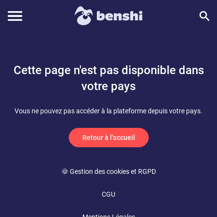
Cette page n'est pas disponible dans
votre pays
Vous ne pouvez pas accéder à la plateforme depuis votre pays.
Retour à l'accueil
🍪 Gestion des cookies et RGPD
CGU