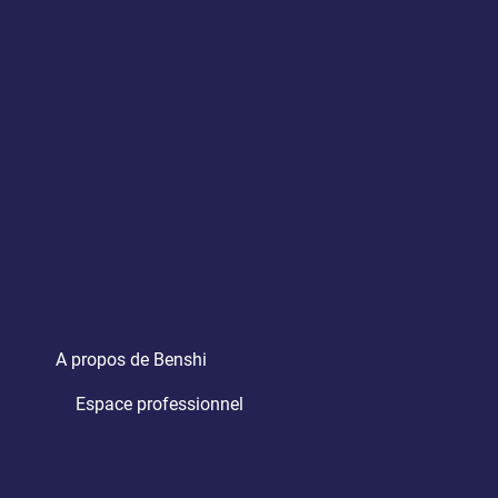
A propos de Benshi
Espace professionnel