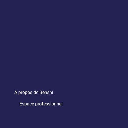
A propos de Benshi
Espace professionnel