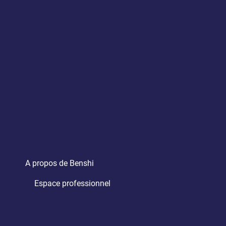
A propos de Benshi
Espace professionnel