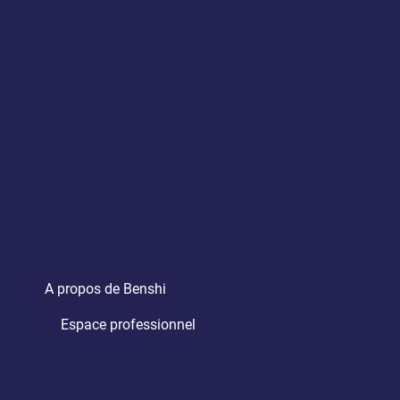
A propos de Benshi
Espace professionnel