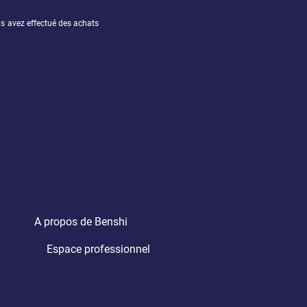
s avez effectué des achats 
A propos de Benshi
Espace professionnel