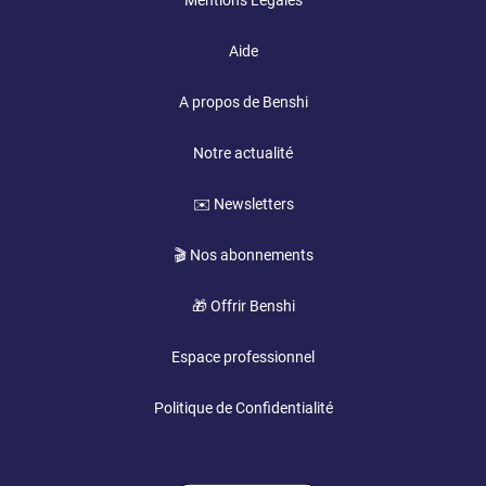
Mentions Légales
Aide
A propos de Benshi
Notre actualité
✉️ Newsletters
🎬 Nos abonnements
🎁 Offrir Benshi
Espace professionnel
Politique de Confidentialité