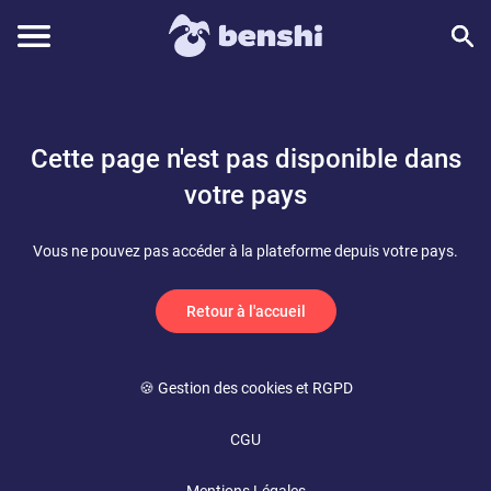
Cette page n'est pas disponible dans
votre pays
Vous ne pouvez pas accéder à la plateforme depuis votre pays.
Retour à l'accueil
🍪 Gestion des cookies et RGPD
CGU