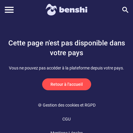
Cette page n'est pas disponible dans
votre pays
Vous ne pouvez pas accéder à la plateforme depuis votre pays.
Retour à l'accueil
🍪 Gestion des cookies et RGPD
CGU