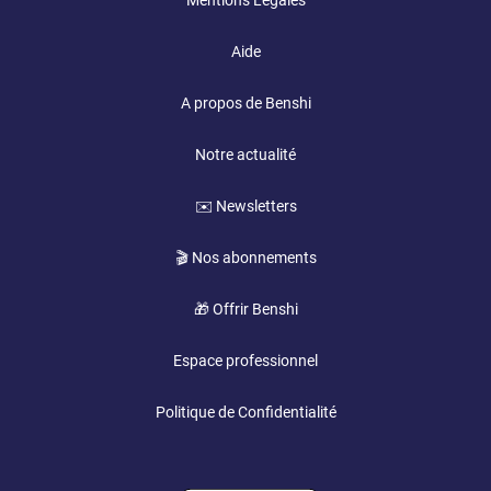
Mentions Légales
Aide
A propos de Benshi
Notre actualité
✉️ Newsletters
🎬 Nos abonnements
🎁 Offrir Benshi
Espace professionnel
Politique de Confidentialité