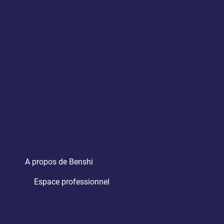
A propos de Benshi
Espace professionnel