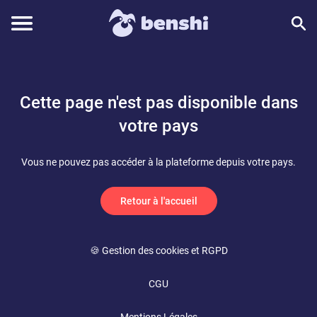
Cette page n'est pas disponible dans
votre pays
Vous ne pouvez pas accéder à la plateforme depuis votre pays.
Retour à l'accueil
🍪 Gestion des cookies et RGPD
CGU