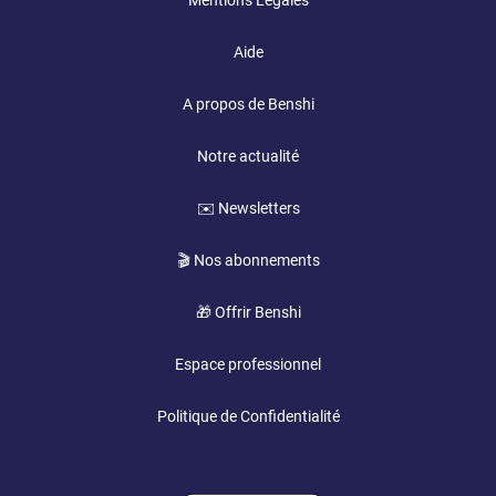
Mentions Légales
Aide
A propos de Benshi
Notre actualité
✉️ Newsletters
🎬 Nos abonnements
🎁 Offrir Benshi
Espace professionnel
Politique de Confidentialité