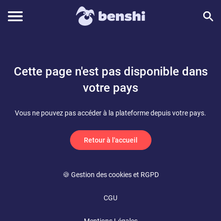
Cette page n'est pas disponible dans
votre pays
Vous ne pouvez pas accéder à la plateforme depuis votre pays.
Retour à l'accueil
🍪 Gestion des cookies et RGPD
CGU