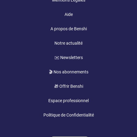
Mentions Légales
Aide
A propos de Benshi
Notre actualité
✉️ Newsletters
🎬 Nos abonnements
🎁 Offrir Benshi
Espace professionnel
Politique de Confidentialité