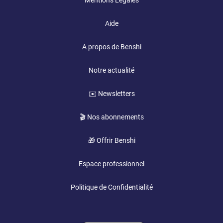
Mentions Légales
Aide
A propos de Benshi
Notre actualité
✉️ Newsletters
🎬 Nos abonnements
🎁 Offrir Benshi
Espace professionnel
Politique de Confidentialité