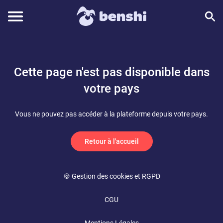
Cette page n'est pas disponible dans
votre pays
Vous ne pouvez pas accéder à la plateforme depuis votre pays.
Retour à l'accueil
🍪 Gestion des cookies et RGPD
CGU