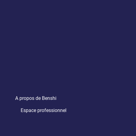
A propos de Benshi
Espace professionnel