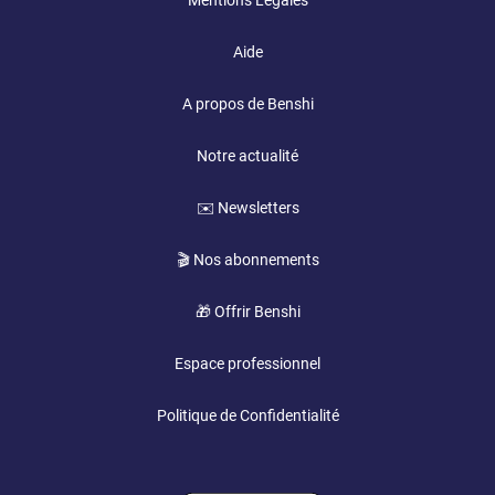
Mentions Légales
Aide
A propos de Benshi
Notre actualité
✉️ Newsletters
🎬 Nos abonnements
🎁 Offrir Benshi
Espace professionnel
Politique de Confidentialité