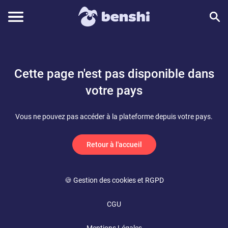
Cette page n'est pas disponible dans
votre pays
Vous ne pouvez pas accéder à la plateforme depuis votre pays.
Retour à l'accueil
🍪 Gestion des cookies et RGPD
CGU