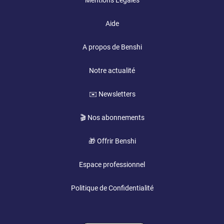
Mentions Légales
Aide
A propos de Benshi
Notre actualité
✉️ Newsletters
🎬 Nos abonnements
🎁 Offrir Benshi
Espace professionnel
Politique de Confidentialité