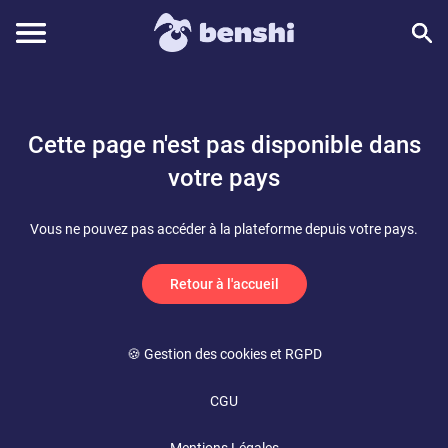
Cette page n'est pas disponible dans
votre pays
Vous ne pouvez pas accéder à la plateforme depuis votre pays.
Retour à l'accueil
🍪 Gestion des cookies et RGPD
CGU