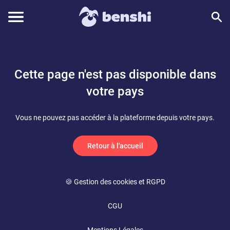
Cette page n'est pas disponible dans
votre pays
Vous ne pouvez pas accéder à la plateforme depuis votre pays.
Retour à l'accueil
🍪 Gestion des cookies et RGPD
CGU