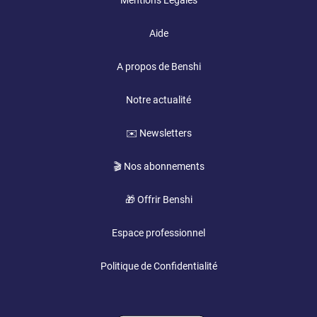
Mentions Légales
Aide
A propos de Benshi
Notre actualité
✉️ Newsletters
🎬 Nos abonnements
🎁 Offrir Benshi
Espace professionnel
Politique de Confidentialité