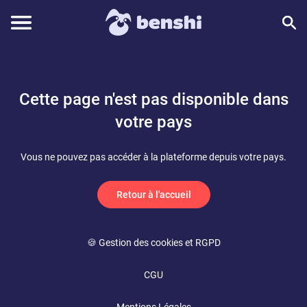
Cette page n'est pas disponible dans
votre pays
Vous ne pouvez pas accéder à la plateforme depuis votre pays.
Retour à l'accueil
🍪 Gestion des cookies et RGPD
CGU