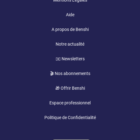
Mentions Légales
Aide
A propos de Benshi
Notre actualité
✉️ Newsletters
🎬 Nos abonnements
🎁 Offrir Benshi
Espace professionnel
Politique de Confidentialité