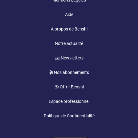
Mentions Légales
Aide
A propos de Benshi
Notre actualité
✉️ Newsletters
🎬 Nos abonnements
🎁 Offrir Benshi
Espace professionnel
Politique de Confidentialité