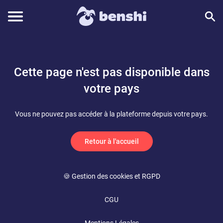
Cette page n'est pas disponible dans
votre pays
Vous ne pouvez pas accéder à la plateforme depuis votre pays.
Retour à l'accueil
🍪 Gestion des cookies et RGPD
CGU