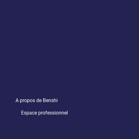
A propos de Benshi
Espace professionnel