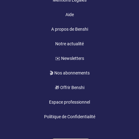
Mentions Légales
Aide
A propos de Benshi
Notre actualité
✉️ Newsletters
🎬 Nos abonnements
🎁 Offrir Benshi
Espace professionnel
Politique de Confidentialité