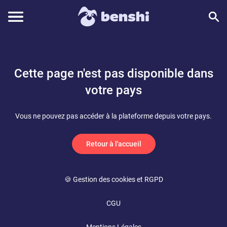
Cette page n'est pas disponible dans
votre pays
Vous ne pouvez pas accéder à la plateforme depuis votre pays.
Retour à l'accueil
🍪 Gestion des cookies et RGPD
CGU