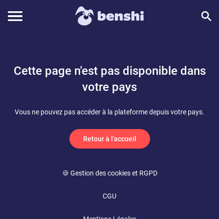
Cette page n'est pas disponible dans
votre pays
Vous ne pouvez pas accéder à la plateforme depuis votre pays.
Retour à l'accueil
🍪 Gestion des cookies et RGPD
CGU