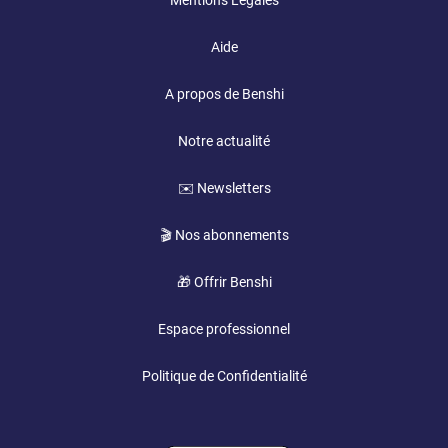
Mentions Légales
Aide
A propos de Benshi
Notre actualité
✉️ Newsletters
🎬 Nos abonnements
🎁 Offrir Benshi
Espace professionnel
Politique de Confidentialité