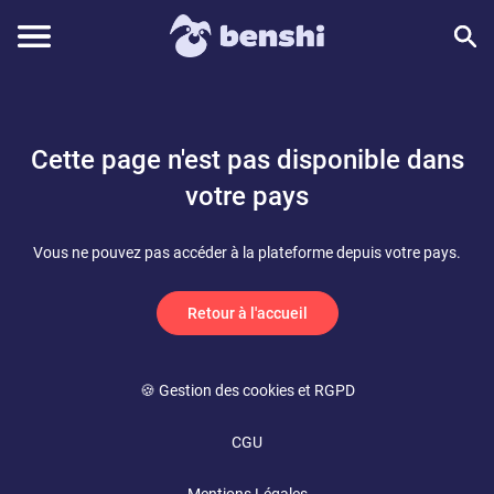
Cette page n'est pas disponible dans
votre pays
Vous ne pouvez pas accéder à la plateforme depuis votre pays.
Retour à l'accueil
🍪 Gestion des cookies et RGPD
CGU