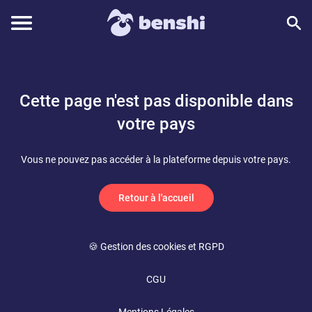
Cette page n'est pas disponible dans
votre pays
Vous ne pouvez pas accéder à la plateforme depuis votre pays.
Retour à l'accueil
🍪 Gestion des cookies et RGPD
CGU