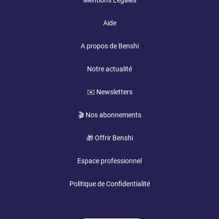
Mentions Légales
Aide
A propos de Benshi
Notre actualité
✉️ Newsletters
🎬 Nos abonnements
🎁 Offrir Benshi
Espace professionnel
Politique de Confidentialité