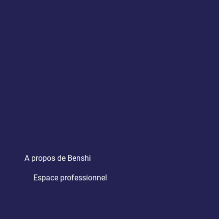
A propos de Benshi
Espace professionnel