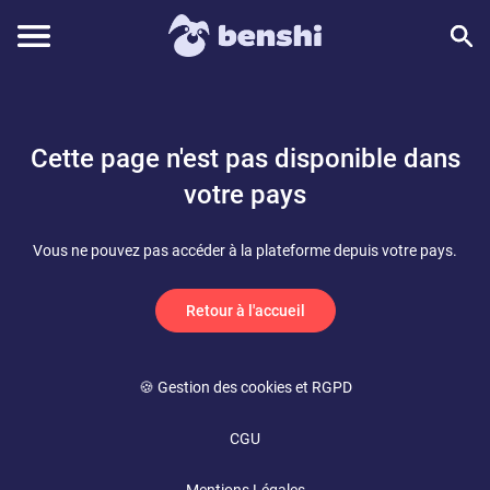
Cette page n'est pas disponible dans
votre pays
Vous ne pouvez pas accéder à la plateforme depuis votre pays.
Retour à l'accueil
🍪 Gestion des cookies et RGPD
CGU