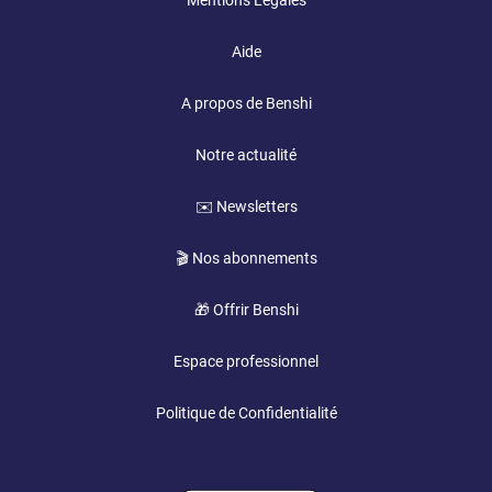
Mentions Légales
Aide
A propos de Benshi
Notre actualité
✉️ Newsletters
🎬 Nos abonnements
🎁 Offrir Benshi
Espace professionnel
Politique de Confidentialité