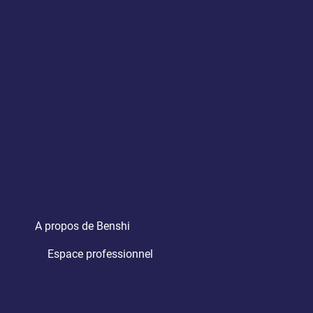
A propos de Benshi
Espace professionnel