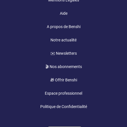
Mentions Légales
Aide
A propos de Benshi
Notre actualité
✉️ Newsletters
🎬 Nos abonnements
🎁 Offrir Benshi
Espace professionnel
Politique de Confidentialité