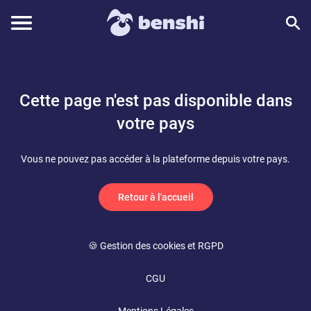
Cette page n'est pas disponible dans
votre pays
Vous ne pouvez pas accéder à la plateforme depuis votre pays.
Retour à l'accueil
🍪 Gestion des cookies et RGPD
CGU