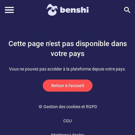
Cette page n'est pas disponible dans
votre pays
Vous ne pouvez pas accéder à la plateforme depuis votre pays.
Retour à l'accueil
🍪 Gestion des cookies et RGPD
CGU