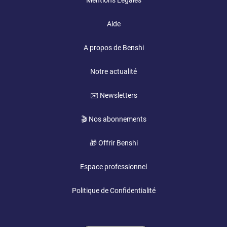
Mentions Légales
Aide
A propos de Benshi
Notre actualité
✉️ Newsletters
🎬 Nos abonnements
🎁 Offrir Benshi
Espace professionnel
Politique de Confidentialité