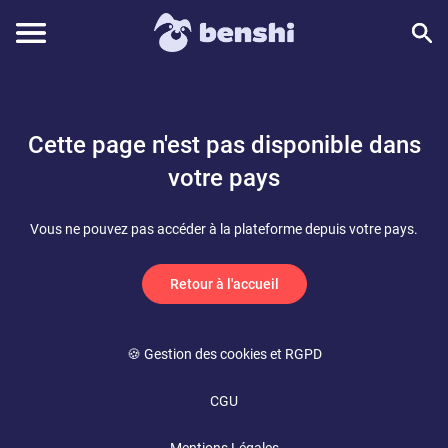
Cette page n'est pas disponible dans
votre pays
Vous ne pouvez pas accéder à la plateforme depuis votre pays.
Retour à l'accueil
🍪 Gestion des cookies et RGPD
CGU