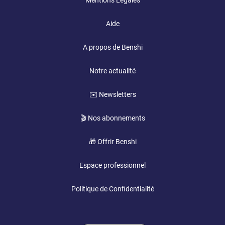
Mentions Légales
Aide
A propos de Benshi
Notre actualité
✉️ Newsletters
🎬 Nos abonnements
🎁 Offrir Benshi
Espace professionnel
Politique de Confidentialité