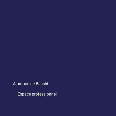
A propos de Benshi
Espace professionnel