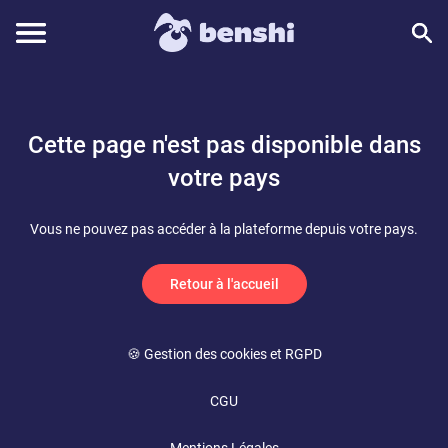
Cette page n'est pas disponible dans
votre pays
Vous ne pouvez pas accéder à la plateforme depuis votre pays.
Retour à l'accueil
🍪 Gestion des cookies et RGPD
CGU