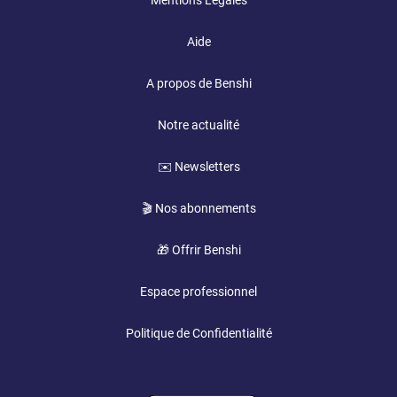
Mentions Légales
Aide
A propos de Benshi
Notre actualité
✉️ Newsletters
🎬 Nos abonnements
🎁 Offrir Benshi
Espace professionnel
Politique de Confidentialité