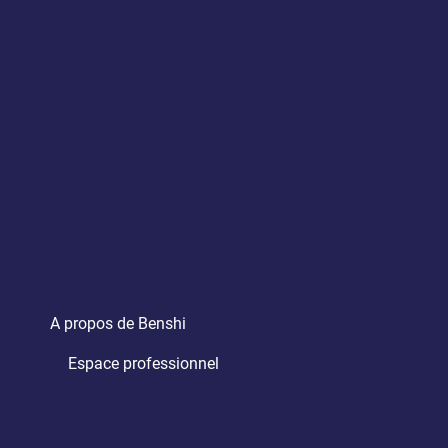
A propos de Benshi
Espace professionnel