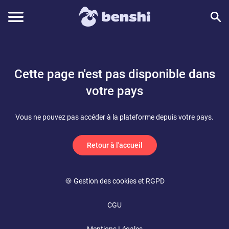
Cette page n'est pas disponible dans
votre pays
Vous ne pouvez pas accéder à la plateforme depuis votre pays.
Retour à l'accueil
🍪 Gestion des cookies et RGPD
CGU