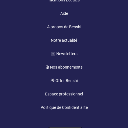
Mentions Légales
Aide
A propos de Benshi
Notre actualité
✉️ Newsletters
🎬 Nos abonnements
🎁 Offrir Benshi
Espace professionnel
Politique de Confidentialité