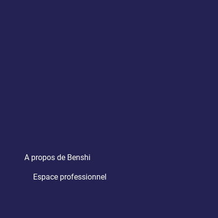
A propos de Benshi
Espace professionnel