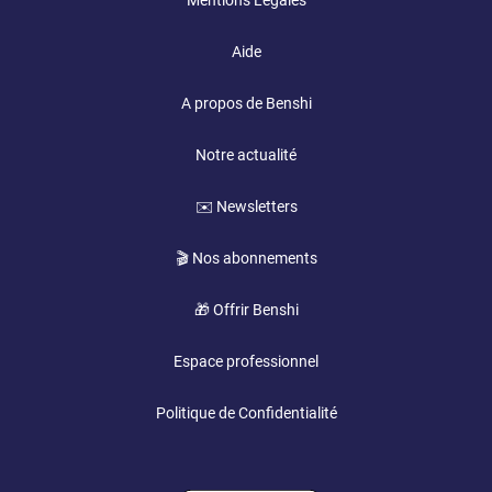
Mentions Légales
Aide
A propos de Benshi
Notre actualité
✉️ Newsletters
🎬 Nos abonnements
🎁 Offrir Benshi
Espace professionnel
Politique de Confidentialité