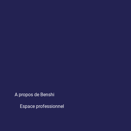
A propos de Benshi
Espace professionnel