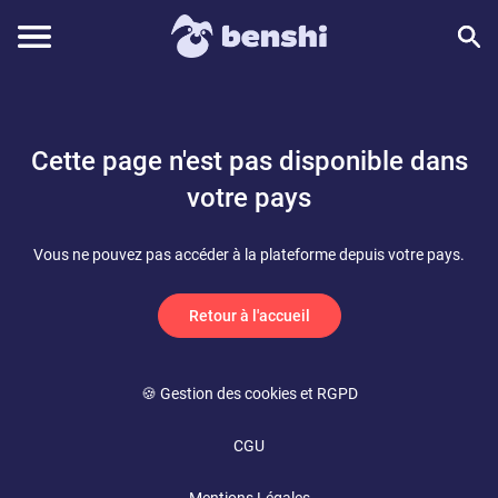
Cette page n'est pas disponible dans
votre pays
Vous ne pouvez pas accéder à la plateforme depuis votre pays.
Retour à l'accueil
🍪 Gestion des cookies et RGPD
CGU