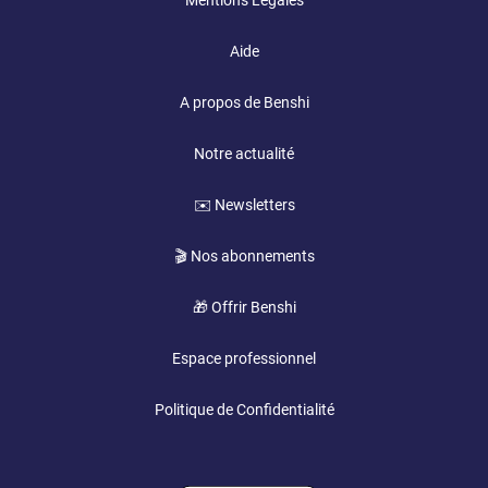
Mentions Légales
Aide
A propos de Benshi
Notre actualité
✉️ Newsletters
🎬 Nos abonnements
🎁 Offrir Benshi
Espace professionnel
Politique de Confidentialité