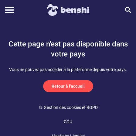
Cette page n'est pas disponible dans
votre pays
Vous ne pouvez pas accéder à la plateforme depuis votre pays.
Retour à l'accueil
🍪 Gestion des cookies et RGPD
CGU