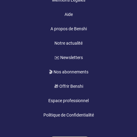
Mentions Légales
Aide
A propos de Benshi
Notre actualité
✉️ Newsletters
🎬 Nos abonnements
🎁 Offrir Benshi
Espace professionnel
Politique de Confidentialité