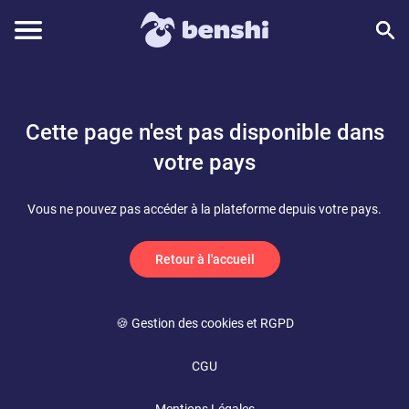
Cette page n'est pas disponible dans
votre pays
Vous ne pouvez pas accéder à la plateforme depuis votre pays.
Retour à l'accueil
🍪 Gestion des cookies et RGPD
CGU