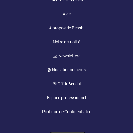
Mentions Légales
Aide
A propos de Benshi
Notre actualité
✉️ Newsletters
🎬 Nos abonnements
🎁 Offrir Benshi
Espace professionnel
Politique de Confidentialité