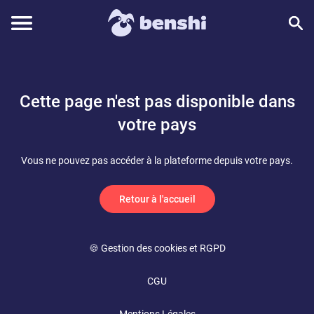
Cette page n'est pas disponible dans
votre pays
Vous ne pouvez pas accéder à la plateforme depuis votre pays.
Retour à l'accueil
🍪 Gestion des cookies et RGPD
CGU