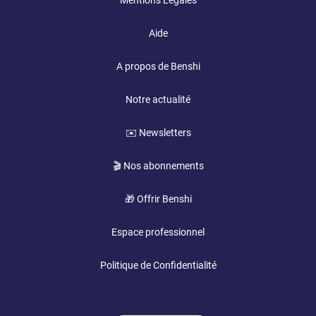
Mentions Légales
Aide
A propos de Benshi
Notre actualité
✉️ Newsletters
🎬 Nos abonnements
🎁 Offrir Benshi
Espace professionnel
Politique de Confidentialité