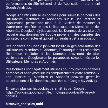
performances du Site Internet et de l'Application, notamment 
Google Analytics.
Google Analytics utilise les cookies pour suivre le parcours des 
Utilisateurs, Membres et Abonnées sur le Site Internet et 
l'Application permettant ainsi à la Société de mesurer et 
d'améliorer l’expérience des Utilisateurs, des Membres et des 
Abonnés. Google Analytics associe les Données de la visite qu'il 
recueille aux données de Google provenant des comptes des 
utilisateurs connectés et qui ont consentis à cette association. 
Ces données de Google peuvent inclure la géolocalisation des 
Utilisateurs, Membres et Abonnés, l'historique des recherches, 
l'historique YouTube et les Données provenant de sites 
partenaires de Google selon les paramètres sélectionnés par les 
Utilisateurs, Membres et Abonnés. 
Ces Données sont également utilisées pour fournir des données 
agrégées et anonymes sur les comportements entre Terminaux. 
Les Utilisateurs, Membres et Abonnés peuvent gérer les 
autorisations et les données associées sur Google My Activity.
En savoir plus sur les cookies paramétrés par Google : 
https://policies.google.com/technologies/cookies#types-of-
cookies 
bitmovin_analytics_uuid