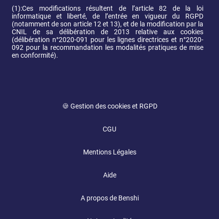
(1):Ces modifications résultent de l’article 82 de la loi 
informatique et liberté, de l’entrée en vigueur du RGPD 
(notamment de son article 12 et 13), et de la modification par la 
CNIL de sa délibération de 2013 relative aux cookies 
(délibération n°2020-091 pour les lignes directrices et n°2020-
092 pour la recommandation les modalités pratiques de mise 
en conformité).
🍪 Gestion des cookies et RGPD
CGU
Mentions Légales
Aide
A propos de Benshi