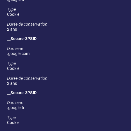
Type
Cookie
Durée de conservation
2 ans
__Secure-3PSID
Domaine
.google.com
Type
Cookie
Durée de conservation
2 ans
__Secure-3PSID
Domaine
.google.fr
Type
Cookie