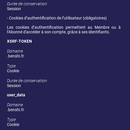
Durée de conservation
Session
- Cookies d’authentification de l’utilisateur (obligatoires)
Les cookies d’authentification permettent au Membre ou à 
l’Abonné d'accéder à son compte, grâce à ses identifiants.
XSRF-TOKEN
Domaine
.benshi.fr
Type
Cookie
Durée de conservation
Session
user_data
Domaine
.benshi.fr
Type
Cookie