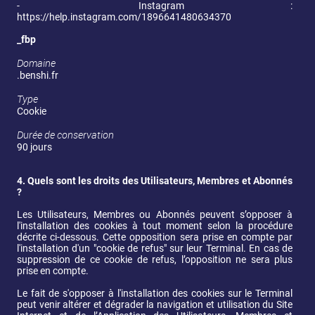
-	Instagram : 
https://help.instagram.com/1896641480634370
_fbp
Domaine
.benshi.fr
Type
Cookie
Durée de conservation
90 jours
4.
Quels sont les droits des Utilisateurs, Membres et Abonnés 
?
Les Utilisateurs, Membres ou Abonnés peuvent s’opposer à 
l'installation des cookies à tout moment selon la procédure 
décrite ci-dessous. Cette opposition sera prise en compte par 
l'installation d'un "cookie de refus" sur leur Terminal. En cas de 
suppression de ce cookie de refus, l’opposition ne sera plus 
prise en compte. 
Le fait de s'opposer à l'installation des cookies sur le Terminal 
peut venir altérer et dégrader la navigation et utilisation du Site 